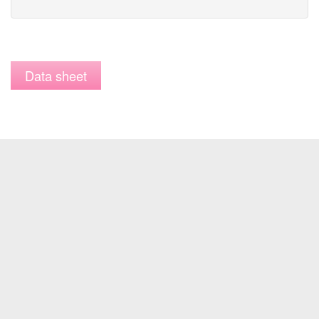
Data sheet